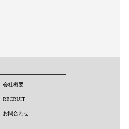
会社概要
RECRUIT
お問合わせ