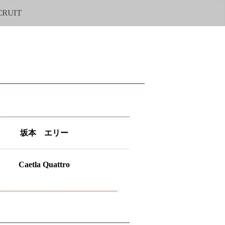
CRUIT
坂本 エリー
Caetla Quattro