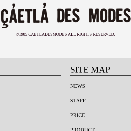
©1985 CAETLADESMODES ALL RIGHTS RESERVED.
SITE MAP
NEWS
STAFF
PRICE
PRODUCT