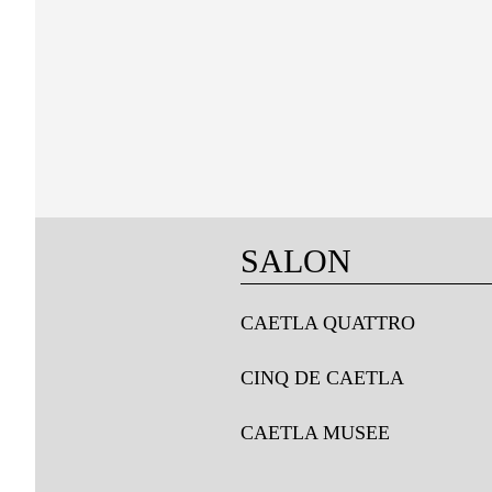
SALON
CAETLA QUATTRO
CINQ DE CAETLA
CAETLA MUSEE