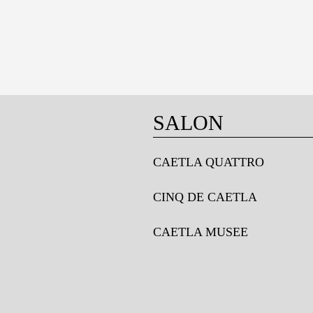
SALON
CAETLA QUATTRO
CINQ DE CAETLA
CAETLA MUSEE