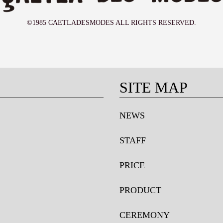
©1985 CAETLADESMODES ALL RIGHTS RESERVED.
SITE MAP
NEWS
STAFF
PRICE
PRODUCT
CEREMONY