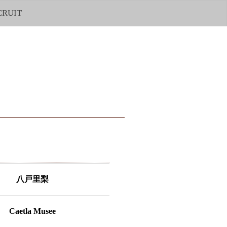
CRUIT
八戸里梨
Caetla Musee