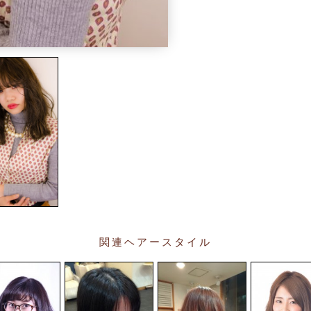
関連ヘアースタイル