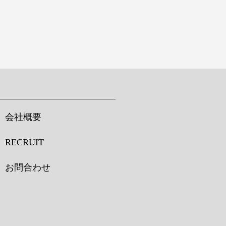
会社概要
RECRUIT
お問合わせ