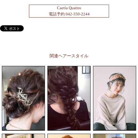
Caetla Quattro
電話予約 042-350-2244
関連ヘアースタイル