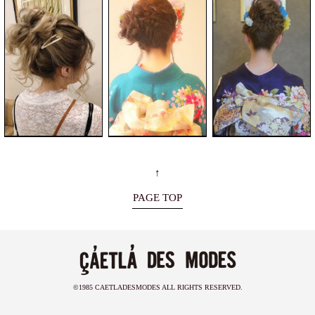
↑
PAGE TOP
©1985 CAETLADESMODES ALL RIGHTS RESERVED.