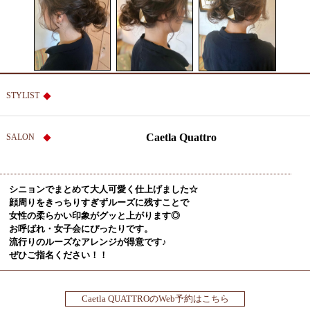
STYLIST
Caetla Quattro
SALON
シニョンでまとめて大人可愛く仕上げました☆
顔周りをきっちりすぎずルーズに残すことで
女性の柔らかい印象がグッと上がります◎
お呼ばれ・女子会にぴったりです。
流行りのルーズなアレンジが得意です♪
ぜひご指名ください！！
Caetla QUATTROのWeb予約はこちら